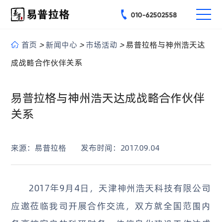
010-62502558
首页
>
新闻中心
>
市场活动
>
易普拉格与神州浩天达
成战略合作伙伴关系
易普拉格与神州浩天达成战略合作伙伴
关系
来源：易普拉格
发布时间：2017.09.04
2017年9月4日，天津神州浩天科技有限公司
应邀莅临我司开展合作交流，双方就全国范围内