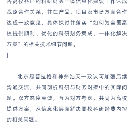
各高校客户的科研财务一体信息化建设工作达成
战略合作关系，并在产品、项目及市场方面合作
达成一致意见，具体探讨并落实“如何为全国高
校提供顺利、优化的科研财务集成、一体化解决
方案”的相关技术细节问题。
]
北京易普拉格和神州浩天一致认可加强后续
沟通交流，共同剖析科研与财务对接中的实际问
题。双方态度真诚，互为对方考虑，共同为高校
提供方案，从信息化层面解决高校科研经费内控
的相关问题。