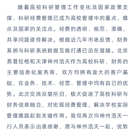
随着高校科研管理工作变化及国家政策支
撑，科研经费管理已成为高校管理中的重点、难
点及国家的关注点。经费的透明、规范、准确、
共享问题亟待解决。根据近几年市场反馈，财务
系统与科研系统数据互换打通已迫在眉睫。北京
易普拉格和天津神州浩天作为高校科研、财务的
主要信息化服务商，双方均拥有庞大的客户基
础，在业务、技术、经营、管理中均有自己的优
势。此次交流众望所归，极大促进了高校科研与
财务信息融合，对宏观经费管理，解决学校实际
管理难题起到关键作用。我司再次向神州浩天一
行人员表示由衷感谢，愿与神州浩天一起，优势