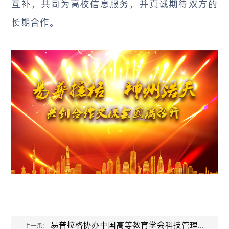
互补，共同为高校信息服务，并真诚期待双方的
长期合作。
易普拉格协办中国高等教育学会科技管理
上一条：