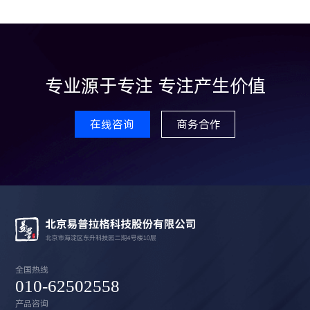
专业源于专注 专注产生价值
在线咨询
商务合作
全国热线
010-62502558
产品咨询