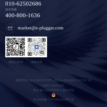
010-62502686
技术支撑
400-800-1636
market@e-plugger.com
微信公众号
商务合作
版权所有 Copyright © 2001-2024 e-plugger.com Inc. All
rights reserved.
京ICP备13043200号-2 版权声明
京公网安备 11010802024973号